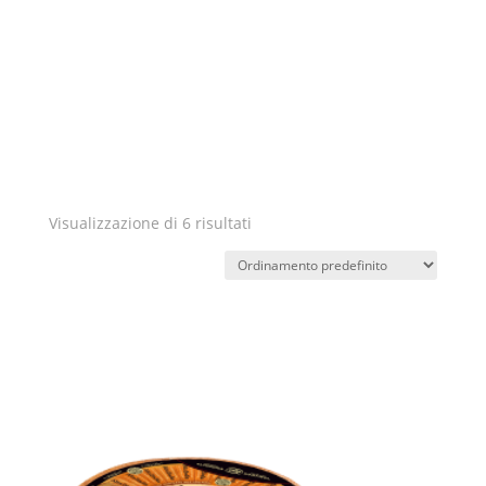
Visualizzazione di 6 risultati