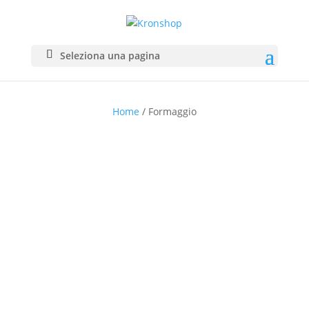
Seleziona una pagina
Formaggio
Home
/ Formaggio