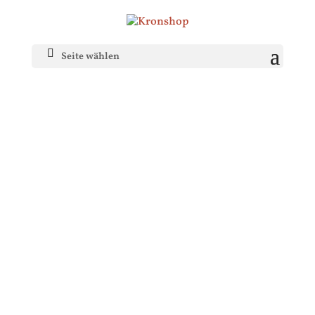
Seite wählen