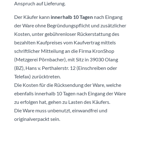
Anspruch auf Lieferung.
Der Käufer kann
innerhalb 10 Tagen
nach Eingang
der Ware ohne Begründungspflicht und zusätzlicher
Kosten, unter gebührenloser Rückerstattung des
bezahlten Kaufpreises vom Kaufvertrag mittels
schriftlicher Mitteilung an die Firma KronShop
(Metzgerei Pörnbacher), mit Sitz in 39030 Olang
(BZ), Hans v. Perthalerstr. 12 (Einschreiben oder
Telefax) zurücktreten.
Die Kosten für die Rücksendung der Ware, welche
ebenfalls innerhalb 10 Tagen nach Eingang der Ware
zu erfolgen hat, gehen zu Lasten des Käufers.
Die Ware muss unbenutzt, einwandfrei und
originalverpackt sein.