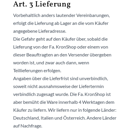
Art. 3 Lieferung
Vorbehaltlich anders lautender Vereinbarungen,
erfolgt die Lieferung ab Lager an die vom Käufer
angegebene Lieferadresse.
Die Gefahr geht auf den Käufer über, sobald die
Lieferung von der Fa. KronShop oder einem von
dieser Beauftragten an den Versender übergeben
worden ist, und zwar auch dann, wenn
Teillieferungen erfolgen.
Angaben über die Lieferfrist sind unverbindlich,
soweit nicht ausnahmsweise der Liefertermin
verbindlich zugesagt wurde. Die Fa. KronShop ist
aber bemüht die Ware innerhalb 4 Werktagen dem
Käufer zu liefern. Wir liefern nur in folgende Länder:
Deutschland, Italien und Österreich. Andere Länder
auf Nachfrage.