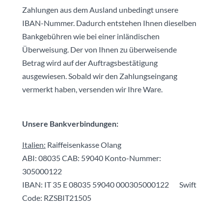
Zahlungen aus dem Ausland unbedingt unsere
IBAN-Nummer. Dadurch entstehen Ihnen dieselben
Bankgebühren wie bei einer inländischen
Überweisung. Der von Ihnen zu überweisende
Betrag wird auf der Auftragsbestätigung
ausgewiesen. Sobald wir den Zahlungseingang
vermerkt haben, versenden wir Ihre Ware.
Unsere Bankverbindungen:
Italien:
Raiffeisenkasse Olang
ABI: 08035 CAB: 59040 Konto-Nummer:
305000122
IBAN: IT 35 E 08035 59040 000305000122 Swift
Code: RZSBIT21505