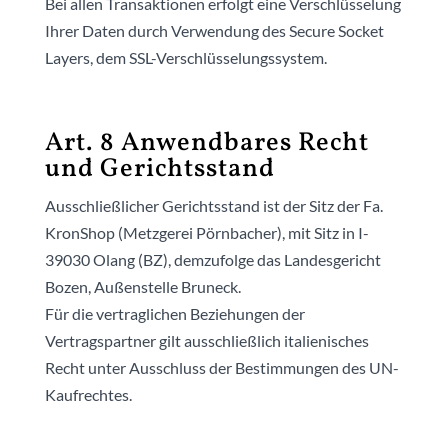
Bei allen Transaktionen erfolgt eine Verschlüsselung
Ihrer Daten durch Verwendung des Secure Socket
Layers, dem SSL-Verschlüsselungssystem.
Art. 8 Anwendbares Recht
und Gerichtsstand
Ausschließlicher Gerichtsstand ist der Sitz der Fa.
KronShop (Metzgerei Pörnbacher), mit Sitz in I-
39030 Olang (BZ), demzufolge das Landesgericht
Bozen, Außenstelle Bruneck.
Für die vertraglichen Beziehungen der
Vertragspartner gilt ausschließlich italienisches
Recht unter Ausschluss der Bestimmungen des UN-
Kaufrechtes.