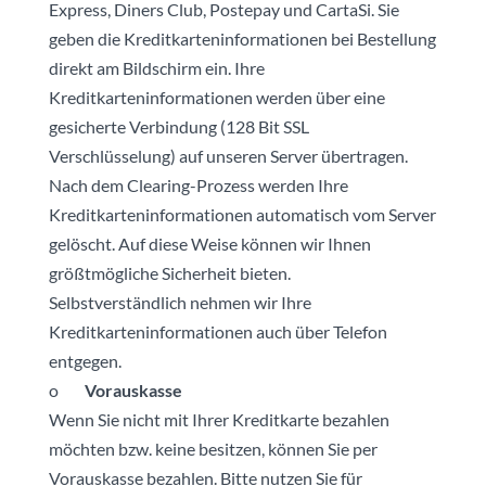
Express, Diners Club, Postepay und CartaSi. Sie
geben die Kreditkarteninformationen bei Bestellung
direkt am Bildschirm ein. Ihre
Kreditkarteninformationen werden über eine
gesicherte Verbindung (128 Bit SSL
Verschlüsselung) auf unseren Server übertragen.
Nach dem Clearing-Prozess werden Ihre
Kreditkarteninformationen automatisch vom Server
gelöscht. Auf diese Weise können wir Ihnen
größtmögliche Sicherheit bieten.
Selbstverständlich nehmen wir Ihre
Kreditkarteninformationen auch über Telefon
entgegen.
o
Vorauskasse
Wenn Sie nicht mit Ihrer Kreditkarte bezahlen
möchten bzw. keine besitzen, können Sie per
Vorauskasse bezahlen. Bitte nutzen Sie für