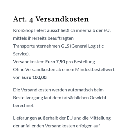
Art. 4 Versandkosten
KronShop liefert ausschließlich innerhalb der EU,
mittels ihrerseits beauftragten
Transportunternehmen GLS (General Logistic
Service).
Versandkosten:
Euro 7,90
pro Bestellung.
Ohne Versandkosten ab einem Mindestbestellwert
von
Euro 100,00.
Die Versandkosten werden automatisch beim
Bestellvorgang laut dem tatsächlichen Gewicht
berechnet.
Lieferungen außerhalb der EU und die Mitteilung
der anfallenden Versandkosten erfolgen auf