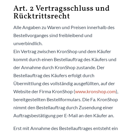
Art. 2 Vertragsschluss und
Rücktrittsrecht
Alle Angaben zu Waren und Preisen innerhalb des
Bestellvorganges sind freibleibend und
unverbindlich.
Ein Vertrag zwischen KronShop und dem Käufer
kommt durch einen Bestellauftrag des Käufers und
der Annahme durch KronShop zustande. Der
Bestellauftrag des Käufers erfolgt durch
Übermittlung des vollständig ausgefüllten, auf der
Website der Firma KronShop (
www.kronshop.com
),
bereitgestellten Bestellformulars. Die Fa. KronShop
nimmt den Bestellauftrag durch Zusendung einer
Auftragsbestätigung per E-Mail an den Käufer an.
Erst mit Annahme des Bestellauftrages entsteht ein