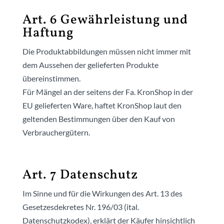
Art. 6 Gewährleistung und
Haftung
Die Produktabbildungen müssen nicht immer mit
dem Aussehen der gelieferten Produkte
übereinstimmen.
Für Mängel an der seitens der Fa. KronShop in der
EU gelieferten Ware, haftet KronShop laut den
geltenden Bestimmungen über den Kauf von
Verbrauchergütern.
Art. 7 Datenschutz
Im Sinne und für die Wirkungen des Art. 13 des
Gesetzesdekretes Nr. 196/03 (ital.
Datenschutzkodex), erklärt der Käufer hinsichtlich