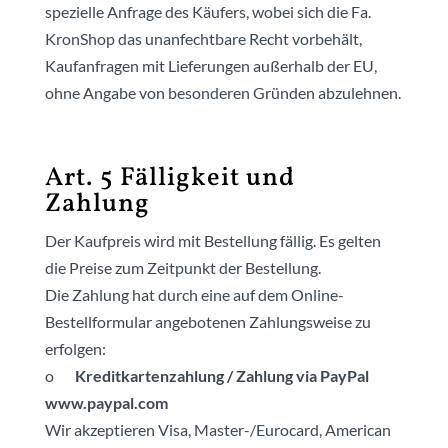
spezielle Anfrage des Käufers, wobei sich die Fa.
KronShop das unanfechtbare Recht vorbehält,
Kaufanfragen mit Lieferungen außerhalb der EU,
ohne Angabe von besonderen Gründen abzulehnen.
Art. 5 Fälligkeit und
Zahlung
Der Kaufpreis wird mit Bestellung fällig. Es gelten
die Preise zum Zeitpunkt der Bestellung.
Die Zahlung hat durch eine auf dem Online-
Bestellformular angebotenen Zahlungsweise zu
erfolgen:
o
Kreditkartenzahlung / Zahlung via PayPal
www.paypal.com
Wir akzeptieren Visa, Master-/Eurocard, American