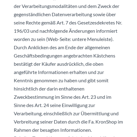
der Verarbeitungsmodalitäten und dem Zweck der
gegenständlichen Datenverarbeitung sowie über
seine Rechte gemäß Art. 7 des Gesetzesdekretes Nr.
196/03 und nachfolgende Änderungen informiert
worden zu sein (Web-Seite: untere Menuleiste).
Durch Anklicken des am Ende der allgemeinen
Geschäftsbedingungen angebrachten Kästchens
bestätigt der Käufer ausdrücklich, die oben
angeführte Informationen erhalten und zur
Kenntnis genommen zu haben und gibt somit
hinsichtlich der darin enthaltenen
Zweckbestimmung im Sinne des Art. 23 und im
Sinne des Art. 24 seine Einwilligung zur
Verarbeitung, einschließlich zur Übermittlung und
Verbreitung seiner Daten durch die Fa. KronShop im
Rahmen der besagten Informationen.