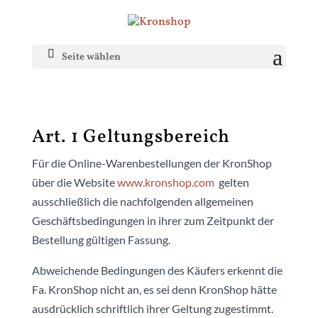
Seite wählen
Art. 1 Geltungsbereich
Für die Online-Warenbestellungen der KronShop
über die Website
www.kronshop.com
gelten
ausschließlich die nachfolgenden allgemeinen
Geschäftsbedingungen in ihrer zum Zeitpunkt der
Bestellung gültigen Fassung.
Abweichende Bedingungen des Käufers erkennt die
Fa. KronShop nicht an, es sei denn KronShop hätte
ausdrücklich schriftlich ihrer Geltung zugestimmt.