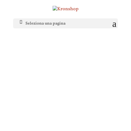
Seleziona una pagina