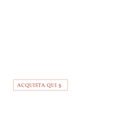
ACQUISTA QUI