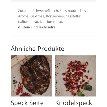
Zutaten: Schweinefleisch, Salz, natürliches
Aroma, Dextrose, Konservierungsstoffe:
Kaliumnitrat, Natriumnitrat.
Gluten- und laktosefrei.
Ähnliche Produkte
Speck Seite
Knödelspeck