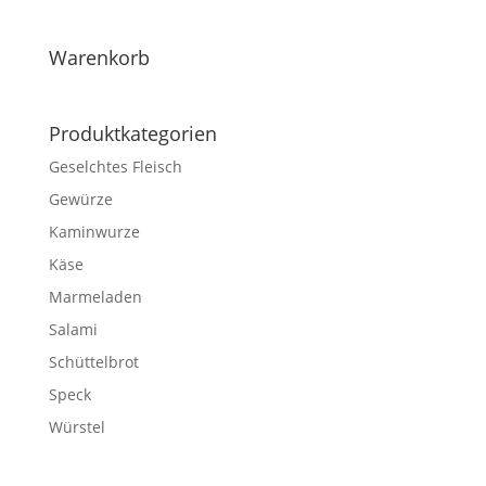
Warenkorb
Produktkategorien
Geselchtes Fleisch
Gewürze
Kaminwurze
Käse
Marmeladen
Salami
Schüttelbrot
Speck
Würstel