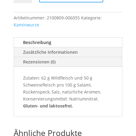
Artikelnummer:
2100809-006055
Kategorie:
Kaminwurze
Beschreibung
Zusätzliche Informationen
Rezensionen (0)
Zutaten: 62 g Wildfleisch und 50 g
Schweinefleisch pro 100 g Salami,
Rückenspeck, Salz, natürliche Aromen,
Konservierungsmittel: Natriumnitrat.
Gluten- und laktosefrei.
Ähnliche Produkte