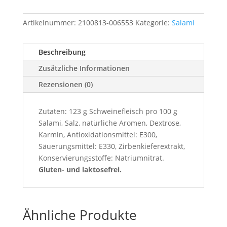
Artikelnummer:
2100813-006553
Kategorie:
Salami
Beschreibung
Zusätzliche Informationen
Rezensionen (0)
Zutaten: 123 g Schweinefleisch pro 100 g
Salami, Salz, natürliche Aromen, Dextrose,
Karmin, Antioxidationsmittel: E300,
Säuerungsmittel: E330, Zirbenkieferextrakt,
Konservierungsstoffe: Natriumnitrat.
Gluten- und laktosefrei.
Ähnliche Produkte